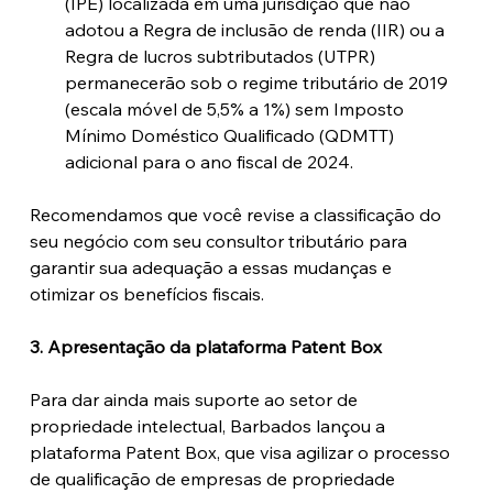
(IPE) localizada em uma jurisdição que não 
adotou a Regra de inclusão de renda (IIR) ou a 
Regra de lucros subtributados (UTPR) 
permanecerão sob o regime tributário de 2019 
(escala móvel de 5,5% a 1%) sem Imposto 
Mínimo Doméstico Qualificado (QDMTT) 
adicional para o ano fiscal de 2024.
Recomendamos que você revise a classificação do 
seu negócio com seu consultor tributário para 
garantir sua adequação a essas mudanças e 
otimizar os benefícios fiscais.
3. Apresentação da plataforma Patent Box
Para dar ainda mais suporte ao setor de 
propriedade intelectual, Barbados lançou a 
plataforma Patent Box, que visa agilizar o processo 
de qualificação de empresas de propriedade 