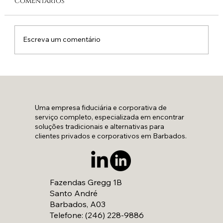
Comentários
O novo normal
Escreva um comentário
Uma empresa fiduciária e corporativa de
serviço completo, especializada em encontrar
soluções tradicionais e alternativas para
clientes privados e corporativos em Barbados.
Fazendas Gregg 1B
Santo André
Barbados, A03
Telefone: (246) 228-9886