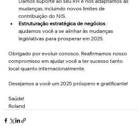
Damos suporte ao seu RH e nos adaptamos às 
mudanças, incluindo novos limites de 
contribuição do NIS.
Estruturação estratégica de negócios
 : 
ajudamos você a se alinhar às mudanças 
legislativas para prosperar em 2025.
Obrigado por evoluir conosco. Reafirmamos nosso 
compromisso em ajudar você a ter sucesso tanto 
local quanto internacionalmente.
Desejamos a você um 2025 próspero e gratificante!
Saúde!
Roland