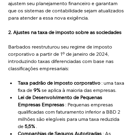
ajustem seu planejamento financeiro e garantam 
que os sistemas de contabilidade sejam atualizados 
para atender a essa nova exigência.
2. Ajustes na taxa de imposto sobre as sociedades
Barbados reestruturou seu regime de imposto 
corporativo a partir de 1º de janeiro de 2024, 
introduzindo taxas diferenciadas com base nas 
classificações empresariais:
Taxa padrão de imposto corporativo
 : uma taxa 
fixa de 
9%
 se aplica à maioria das empresas.
Lei de Desenvolvimento de Pequenas 
Empresas Empresas
 : Pequenas empresas 
qualificadas com faturamento inferior a BBD 2 
milhões são elegíveis para uma taxa reduzida 
de 
5,5%
 .
Companhias de Seguros Autorizadas
 : As 