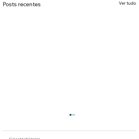
Ver tudo
Posts recentes