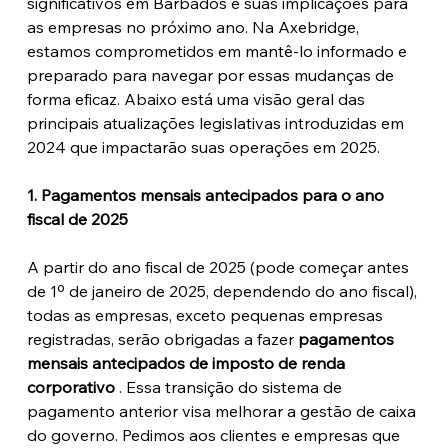
significativos em Barbados e suas implicações para 
as empresas no próximo ano. Na Axebridge, 
estamos comprometidos em mantê-lo informado e 
preparado para navegar por essas mudanças de 
forma eficaz. Abaixo está uma visão geral das 
principais atualizações legislativas introduzidas em 
2024 que impactarão suas operações em 2025.
1. Pagamentos mensais antecipados para o ano 
fiscal de 2025
A partir do ano fiscal de 2025 (pode começar antes 
de 1º de janeiro de 2025, dependendo do ano fiscal), 
todas as empresas, exceto pequenas empresas 
registradas, serão obrigadas a fazer 
pagamentos 
mensais antecipados de imposto de renda 
corporativo
 . Essa transição do sistema de 
pagamento anterior visa melhorar a gestão de caixa 
do governo. Pedimos aos clientes e empresas que 