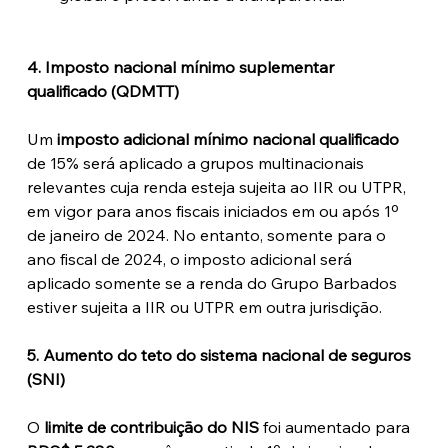
4. Imposto nacional mínimo suplementar 
qualificado (QDMTT)
Um 
imposto adicional mínimo nacional qualificado
de 15% será aplicado a grupos multinacionais 
relevantes cuja renda esteja sujeita ao IIR ou UTPR, 
em vigor para anos fiscais iniciados em ou após 1º 
de janeiro de 2024. No entanto, somente para o 
ano fiscal de 2024, o imposto adicional será 
aplicado somente se a renda do Grupo Barbados 
estiver sujeita a IIR ou UTPR em outra jurisdição.
5. Aumento do teto do sistema nacional de seguros 
(SNI)
O 
limite de contribuição do NIS
 foi aumentado para 