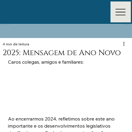
4 min de leitura
2025: Mensagem de Ano Novo
Caros colegas, amigos e familiares:
Ao encerrarmos 2024, refletimos sobre este ano 
importante e os desenvolvimentos legislativos 