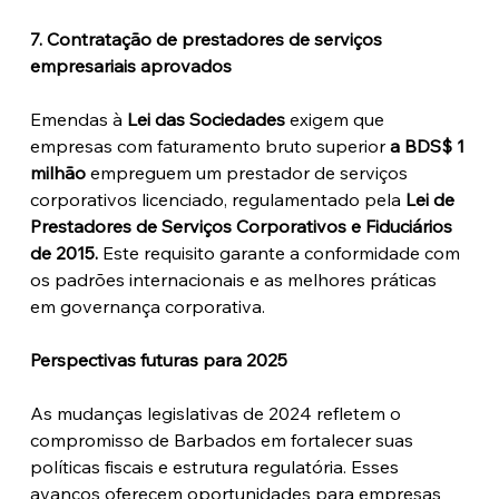
7. Contratação de prestadores de serviços 
empresariais aprovados
Emendas à 
Lei das Sociedades
 exigem que 
empresas com faturamento bruto superior 
a BDS$ 1 
milhão
 empreguem um prestador de serviços 
corporativos licenciado, regulamentado pela 
Lei de 
Prestadores de Serviços Corporativos e Fiduciários 
de 2015.
 Este requisito garante a conformidade com 
os padrões internacionais e as melhores práticas 
em governança corporativa.
Perspectivas futuras para 2025
As mudanças legislativas de 2024 refletem o 
compromisso de Barbados em fortalecer suas 
políticas fiscais e estrutura regulatória. Esses 
avanços oferecem oportunidades para empresas 