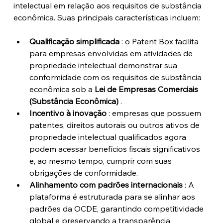
intelectual em relação aos requisitos de substância 
econômica. Suas principais características incluem:
Qualificação simplificada
 : o Patent Box facilita 
para empresas envolvidas em atividades de 
propriedade intelectual demonstrar sua 
conformidade com os requisitos de substância 
econômica sob a 
Lei de Empresas Comerciais 
(Substância Econômica)
 .
Incentivo à inovação
 : empresas que possuem 
patentes, direitos autorais ou outros ativos de 
propriedade intelectual qualificados agora 
podem acessar benefícios fiscais significativos 
e, ao mesmo tempo, cumprir com suas 
obrigações de conformidade.
Alinhamento com padrões internacionais
 : A 
plataforma é estruturada para se alinhar aos 
padrões da OCDE, garantindo competitividade 
global e preservando a transparência.