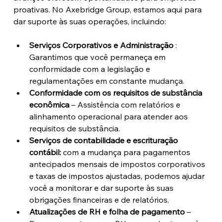
proativas. No Axebridge Group, estamos aqui para 
dar suporte às suas operações, incluindo:
Serviços Corporativos e Administração
 : 
Garantimos que você permaneça em 
conformidade com a legislação e 
regulamentações em constante mudança.
Conformidade com os requisitos de substância 
econômica
 – Assistência com relatórios e 
alinhamento operacional para atender aos 
requisitos de substância.
Serviços de contabilidade e escrituração 
contábil:
 com a mudança para pagamentos 
antecipados mensais de impostos corporativos 
e taxas de impostos ajustadas, podemos ajudar 
você a monitorar e dar suporte às suas 
obrigações financeiras e de relatórios.
Atualizações de RH e folha de pagamento
 – 