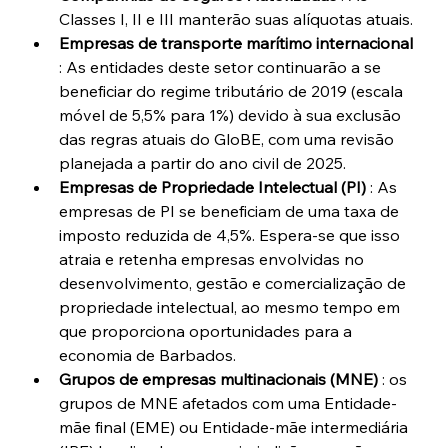
Classes I, II e III manterão suas alíquotas atuais.
Empresas de transporte marítimo internacional
: As entidades deste setor continuarão a se 
beneficiar do regime tributário de 2019 (escala 
móvel de 5,5% para 1%) devido à sua exclusão 
das regras atuais do GloBE, com uma revisão 
planejada a partir do ano civil de 2025.
Empresas de Propriedade Intelectual (PI)
 : As 
empresas de PI se beneficiam de uma taxa de 
imposto reduzida de 4,5%. Espera-se que isso 
atraia e retenha empresas envolvidas no 
desenvolvimento, gestão e comercialização de 
propriedade intelectual, ao mesmo tempo em 
que proporciona oportunidades para a 
economia de Barbados.
Grupos de empresas multinacionais (MNE)
 : os 
grupos de MNE afetados com uma Entidade-
mãe final (EME) ou Entidade-mãe intermediária 