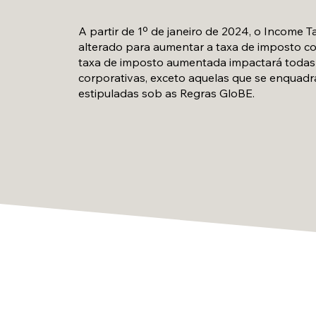
A partir de 1º de janeiro de 2024, o Income T
alterado para aumentar a taxa de imposto co
taxa de imposto aumentada impactará todas
corporativas, exceto aquelas que se enquad
estipuladas sob as Regras GloBE.