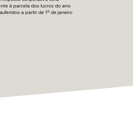
nte à parcela dos lucros do ano
auferidos a partir de 1º de janeiro