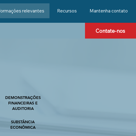
formações relevantes
Recursos
Mantenha contato
Contate-nos
DEMONSTRAÇÕES
FINANCEIRAS E
AUDITORIA
SUBSTÂNCIA
ECONÔMICA