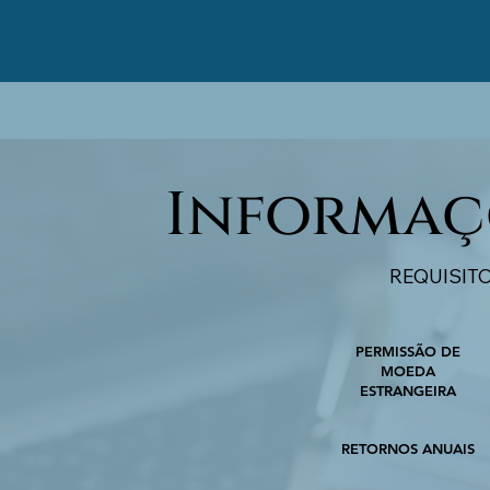
Informaç
REQUISIT
PERMISSÃO DE
MOEDA
ESTRANGEIRA
RETORNOS ANUAIS