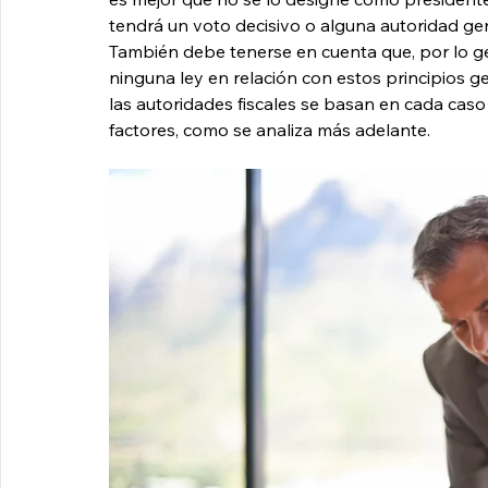
tendrá un voto decisivo o alguna autoridad gen
También debe tenerse en cuenta que, por lo ge
ninguna ley en relación con estos principios g
las autoridades fiscales se basan en cada cas
factores, como se analiza más adelante.