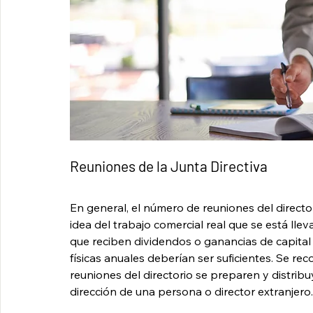
Reuniones de la Junta Directiva
En general, el número de reuniones del directo
idea del trabajo comercial real que se está lle
que reciben dividendos o ganancias de capital
físicas anuales deberían ser suficientes. Se rec
reuniones del directorio se preparen y distri
dirección de una persona o director extranjero.