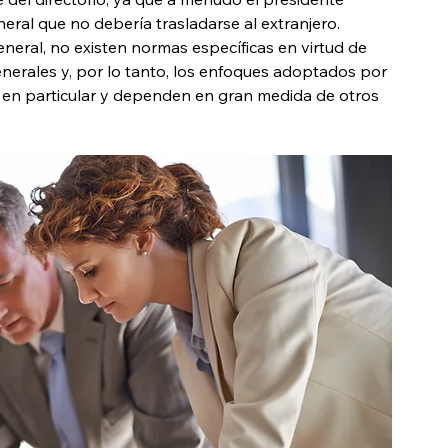
eral que no debería trasladarse al extranjero. 
neral, no existen normas específicas en virtud de 
enerales y, por lo tanto, los enfoques adoptados por 
o en particular y dependen en gran medida de otros 