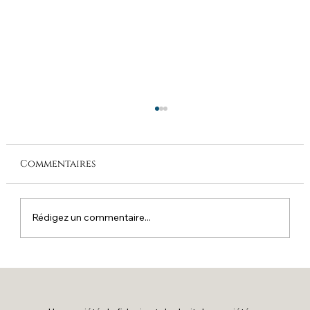
Commentaires
Rédigez un commentaire...
Substance économique