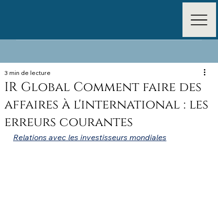
3 min de lecture
IR Global Comment faire des
affaires à l'international : les
erreurs courantes
Relations avec les investisseurs mondiales