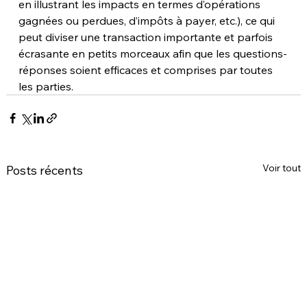
en illustrant les impacts en termes d’opérations 
gagnées ou perdues, d’impôts à payer, etc.), ce qui 
peut diviser une transaction importante et parfois 
écrasante en petits morceaux afin que les questions-
réponses soient efficaces et comprises par toutes 
les parties.
Voir tout
Posts récents