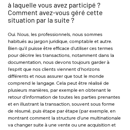
à laquelle vous avez participé ? 
Comment avez-vous géré cette 
situation par la suite ?
Oui. Nous, les professionnels, nous sommes 
habitués au jargon juridique, comptable et autre. 
Bien qu’il puisse être efficace d’utiliser ces termes 
pour décrire les transactions, notamment dans la 
documentation, nous devons toujours garder à 
l’esprit que nos clients viennent d’horizons 
différents et nous assurer que tout le monde 
comprend le langage. Cela peut être réalisé de 
plusieurs manières, par exemple en obtenant le 
retour d’information de toutes les parties prenantes 
et en illustrant la transaction, souvent sous forme 
de résumé, puis étape par étape (par exemple, en 
montrant comment la structure d’une multinationale 
va changer suite à une vente ou une acquisition et 