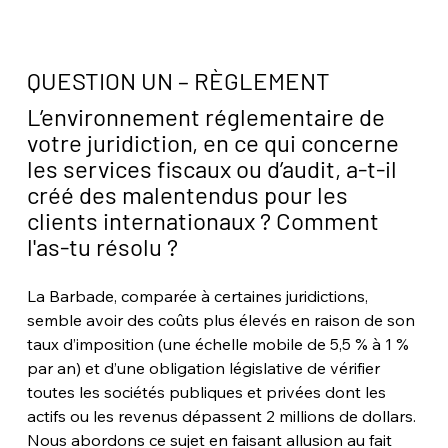
QUESTION UN – RÈGLEMENT
L’environnement réglementaire de 
votre juridiction, en ce qui concerne 
les services fiscaux ou d’audit, a-t-il 
créé des malentendus pour les 
clients internationaux ? Comment 
l'as-tu résolu ?
La Barbade, comparée à certaines juridictions, 
semble avoir des coûts plus élevés en raison de son 
taux d’imposition (une échelle mobile de 5,5 % à 1 % 
par an) et d’une obligation législative de vérifier 
toutes les sociétés publiques et privées dont les 
actifs ou les revenus dépassent 2 millions de dollars. 
Nous abordons ce sujet en faisant allusion au fait 