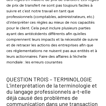
de prix de transfert ne sont pas toujours faciles à 
suivre et c'est notre travail en tant que 
professionnels (comptables, administrateurs, etc.) 
d'interpréter ces règles au mieux de nos capacités 
pour le client. Cela peut inclure plusieurs parties 
ayant des antécédents différents afin qu’elles 
comprennent leurs impacts et la nécessité de suivre 
et de retracer les actions des entreprises afin que 
ces réglementations ne nuisent pas aux entités et à 
leurs actionnaires. Faire des affaires à l’échelle 
mondiale : les erreurs courantes
QUESTION TROIS – TERMINOLOGIE 
L’interprétation de la terminologie et 
du langage professionnels a-t-elle 
déjà causé des problèmes de 
communication dans une transaction 