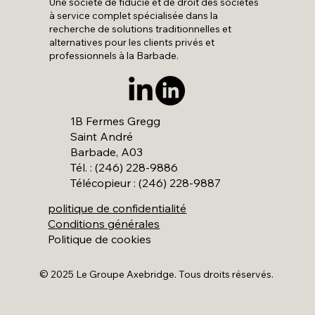
Une société de fiducie et de droit des sociétés
à service complet spécialisée dans la
recherche de solutions traditionnelles et
alternatives pour les clients privés et
professionnels à la Barbade.
1B Fermes Gregg
Saint André
Barbade, A03
Tél. : (246) 228-9886
Télécopieur : (246) 228-9887
politique de confidentialité
Conditions générales
Politique de cookies
© 2025 Le Groupe Axebridge. Tous droits réservés.