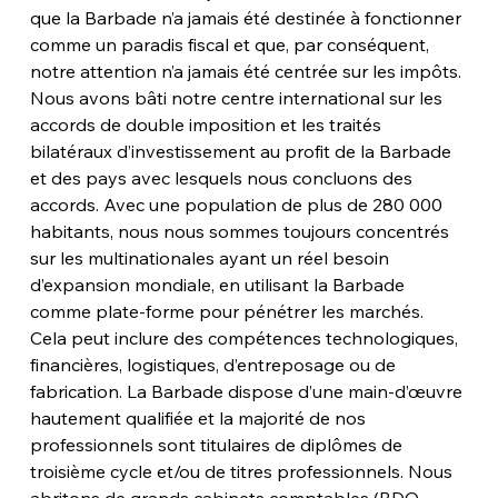
que la Barbade n’a jamais été destinée à fonctionner 
comme un paradis fiscal et que, par conséquent, 
notre attention n’a jamais été centrée sur les impôts. 
Nous avons bâti notre centre international sur les 
accords de double imposition et les traités 
bilatéraux d’investissement au profit de la Barbade 
et des pays avec lesquels nous concluons des 
accords. Avec une population de plus de 280 000 
habitants, nous nous sommes toujours concentrés 
sur les multinationales ayant un réel besoin 
d’expansion mondiale, en utilisant la Barbade 
comme plate-forme pour pénétrer les marchés. 
Cela peut inclure des compétences technologiques, 
financières, logistiques, d’entreposage ou de 
fabrication. La Barbade dispose d’une main-d’œuvre 
hautement qualifiée et la majorité de nos 
professionnels sont titulaires de diplômes de 
troisième cycle et/ou de titres professionnels. Nous 