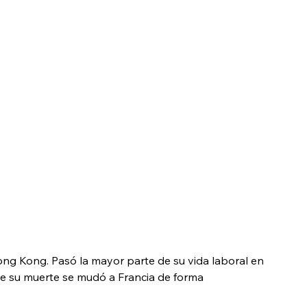
ong Kong. Pasó la mayor parte de su vida laboral en 
de su muerte se mudó a Francia de forma 