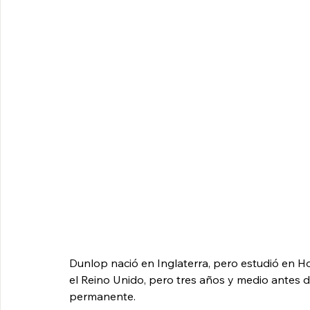
Dunlop nació en Inglaterra, pero estudió en H
el Reino Unido, pero tres años y medio antes 
permanente.