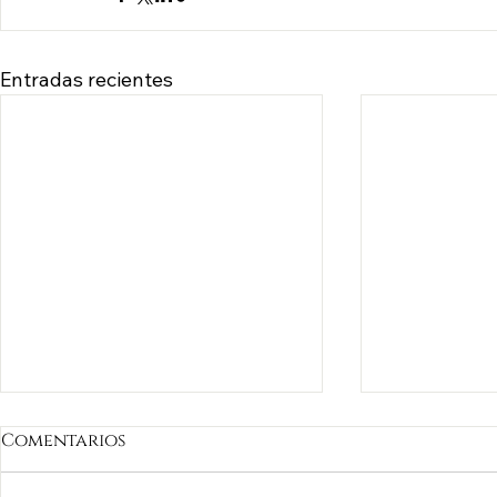
Entradas recientes
Comentarios